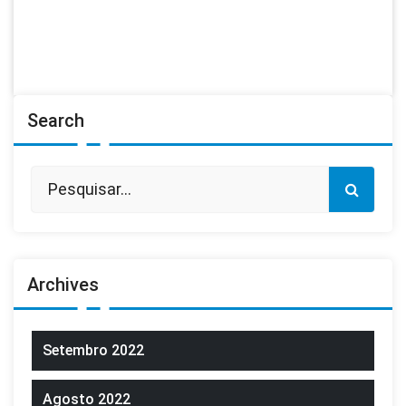
Search
Archives
Setembro 2022
Agosto 2022