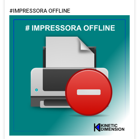
#IMPRESSORA OFFLINE