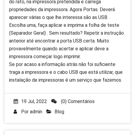
do rato, na impressora pretendida e carrega
propriedades da impressora. Agora Portas. Deverá
aparecer várias o que lhe interessa são as USB .
Escolha uma, faça aplicar e imprima a folha de teste
(Separador Geral) . Sem resultado? Repetir a instrução
anterior até encontrar a porta USB certa. Muito
provavelmente quando acertar e aplicar deve a
impressora começar logo imprimir.
Se por acaso a informação atrás não foi suficiente
traga a impressora e o cabo USB que está utilizar, que
instalação de impressoras é um serviço que fazemos.
19 Jul, 2022
(0) Comentários
Por
admin
Blog