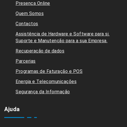
Presença Online
Quem Somos
Contactos
Assistência de Hardware e Software para si.
Suporte e Manutenção para a sua Empresa.
Recuperação de dados
Parcerias
Programas de Faturação e POS
Energia e Telecomunicações
Segurança da Informação
Ajuda