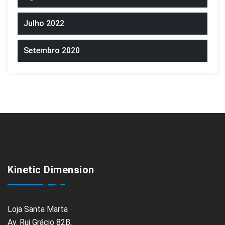
Julho 2022
Setembro 2020
Kinetic Dimension
Loja Santa Marta
Av. Rui Grácio 82B,