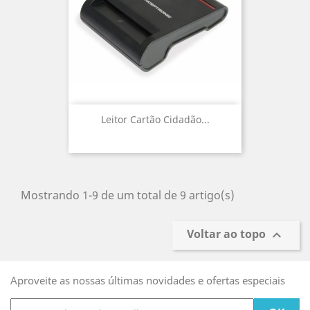
Leitor Cartão Cidadão...
Mostrando 1-9 de um total de 9 artigo(s)
Voltar ao topo

Aproveite as nossas últimas novidades e ofertas especiais