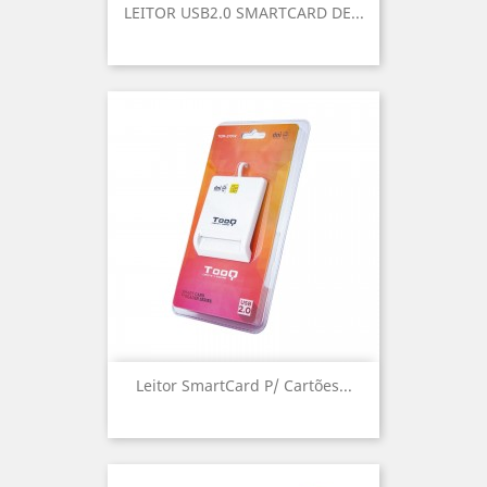
LEITOR USB2.0 SMARTCARD DE...
Leitor SmartCard P/ Cartões...