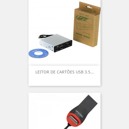
LEITOR DE CARTÕES USB 3.5...