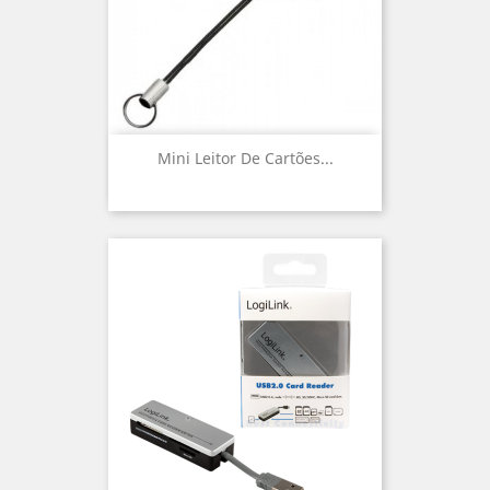
Mini Leitor De Cartões...