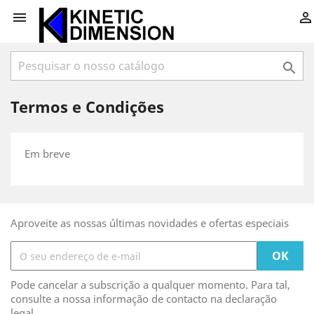



Termos e Condições
Em breve
Aproveite as nossas últimas novidades e ofertas especiais
Pode cancelar a subscrição a qualquer momento. Para tal,
consulte a nossa informação de contacto na declaração
legal.